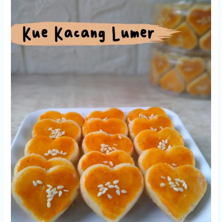
Sosis