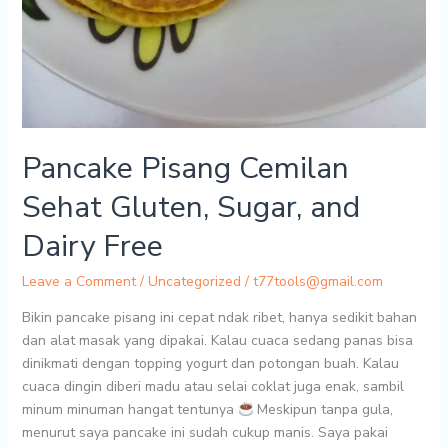
Pancake Pisang Cemilan
Sehat Gluten, Sugar, and
Dairy Free
Leave a Comment
/
Uncategorized
/
t77tools@gmail.com
Bikin pancake pisang ini cepat ndak ribet, hanya sedikit bahan
dan alat masak yang dipakai. Kalau cuaca sedang panas bisa
dinikmati dengan topping yogurt dan potongan buah. Kalau
cuaca dingin diberi madu atau selai coklat juga enak, sambil
minum minuman hangat tentunya
Meskipun tanpa gula,
menurut saya pancake ini sudah cukup manis. Saya pakai