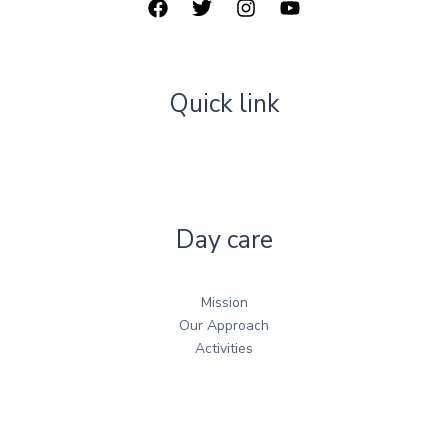
Quick link
Day care
Mission
Our Approach
Activities