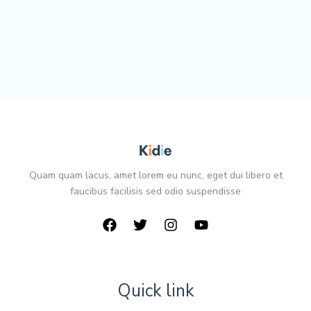
Quam quam lacus, amet lorem eu nunc, eget dui libero et
faucibus facilisis sed odio suspendisse
Quick link