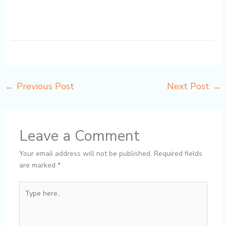
←
Previous Post
Next Post
→
Leave a Comment
Your email address will not be published.
Required fields
are marked
*
Type
here..