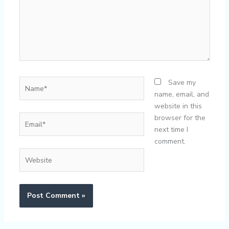
Name*
Save my
name, email, and
website in this
Email*
browser for the
next time I
comment.
Website