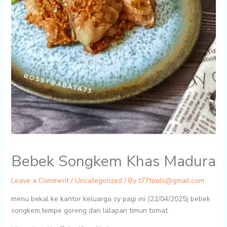
Bebek Songkem Khas Madura
Leave a Comment
/
Uncategorized
/ By
t77tools@gmail.com
menu bekal ke kantor keluarga sy pagi ini (22/04/2025) bebek
songkem,tempe goreng dan lalapan timun tomat.