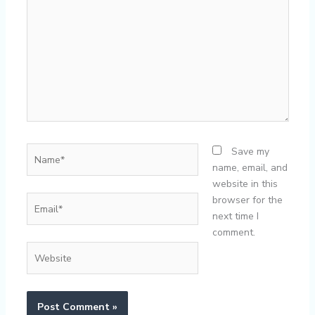
Name*
Save my
name, email, and
website in this
Email*
browser for the
next time I
comment.
Website