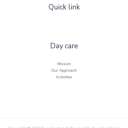
Quick link
Day care
Mission
Our Approach
Activities