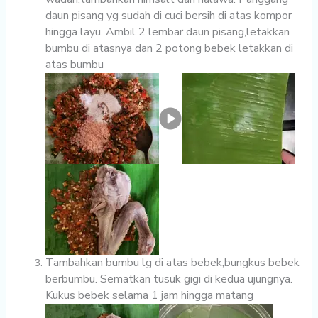
daun pisang yg sudah di cuci bersih di atas kompor
hingga layu. Ambil 2 lembar daun pisang,letakkan
bumbu di atasnya dan 2 potong bebek letakkan di
atas bumbu
Tambahkan bumbu lg di atas bebek,bungkus bebek
berbumbu. Sematkan tusuk gigi di kedua ujungnya.
Kukus bebek selama 1 jam hingga matang