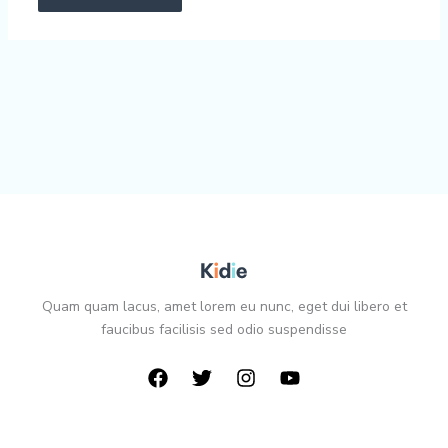
Quam quam lacus, amet lorem eu nunc, eget dui libero et
faucibus facilisis sed odio suspendisse