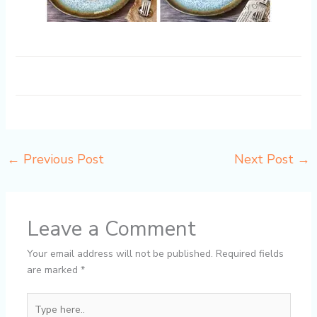
←
Previous Post
Next Post
→
Leave a Comment
Your email address will not be published.
Required fields
are marked
*
Type
here..