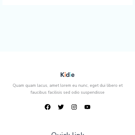
Quam quam lacus, amet lorem eu nunc, eget dui libero et
faucibus facilisis sed odio suspendisse