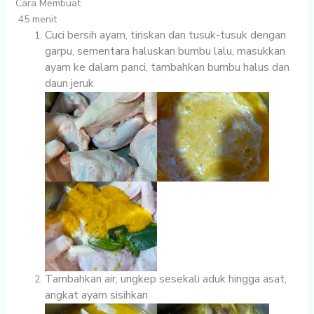
Cara Membuat
45 menit
Cuci bersih ayam, tiriskan dan tusuk-tusuk dengan
garpu, sementara haluskan bumbu lalu, masukkan
ayam ke dalam panci, tambahkan bumbu halus dan
daun jeruk
Tambahkan air, ungkep sesekali aduk hingga asat,
angkat ayam sisihkan