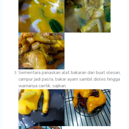
Sementara panaskan alat bakaran dan buat olesan,
campur jadi pasta, bakar ayam sambil dioles hingga
warnanya cantik, sajikan.