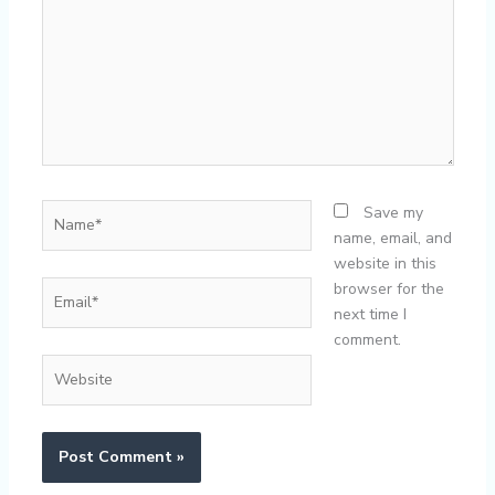
Name*
Save my
name, email, and
website in this
Email*
browser for the
next time I
comment.
Website