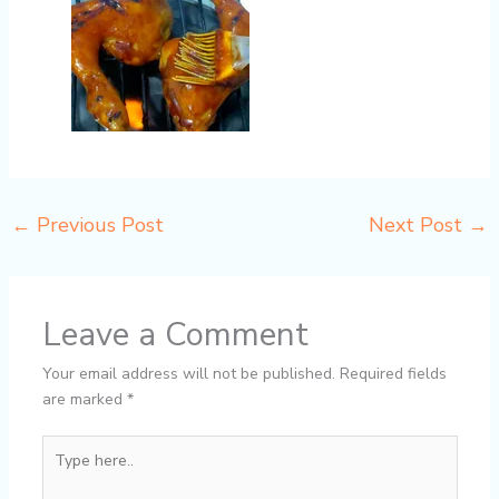
←
Previous Post
Next Post
→
Leave a Comment
Your email address will not be published.
Required fields
are marked
*
Type
here..