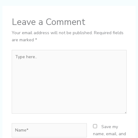
Leave a Comment
Your email address will not be published.
Required fields
are marked
*
Type
here..
Name*
Save my
name, email, and