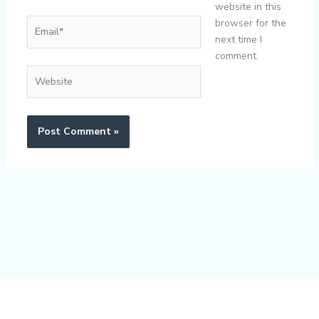
website in this
Email*
browser for the
next time I
comment.
Website