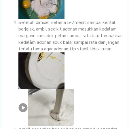
Setelah dimixer selama 5-7menit sampai kental
berjejak, ambil sedikit adonan masukkan kedalam
margarin cair aduk pelan sampai rata lalu tambahkan
kedalàm adonan aduk balik sampai rata dan jangan
terlalu lama agar adonan ttp stabil tidak turun.