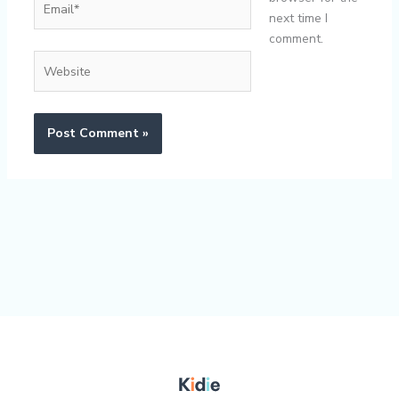
next time I
comment.
Website