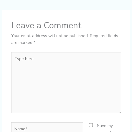
Leave a Comment
Your email address will not be published.
Required fields
are marked
*
Type
here..
Name*
Save my