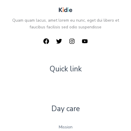
Quam quam lacus, amet lorem eu nunc, eget dui libero et
faucibus facilisis sed odio suspendisse
Quick link
Day care
Mission