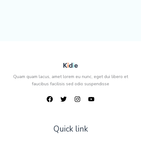
Quam quam lacus, amet lorem eu nunc, eget dui libero et
faucibus facilisis sed odio suspendisse
Quick link