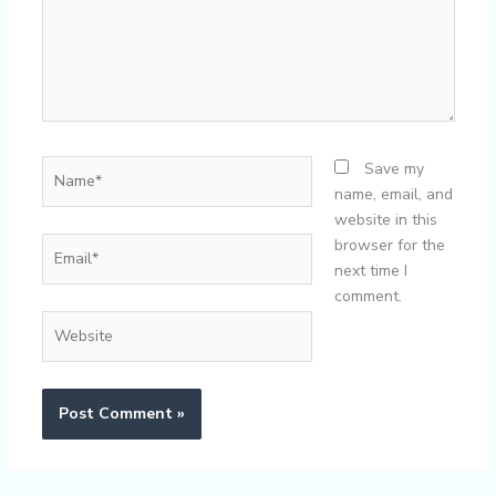
Name*
Save my
name, email, and
website in this
Email*
browser for the
next time I
comment.
Website