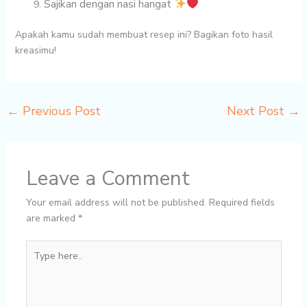
Sajikan dengan nasi hangat
Apakah kamu sudah membuat resep ini? Bagikan foto hasil
kreasimu!
←
Previous Post
Next Post
→
Leave a Comment
Your email address will not be published.
Required fields
are marked
*
Type
here..