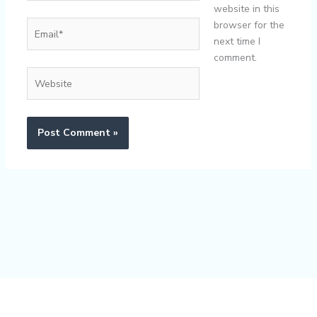
website in this
Email*
browser for the
next time I
comment.
Website