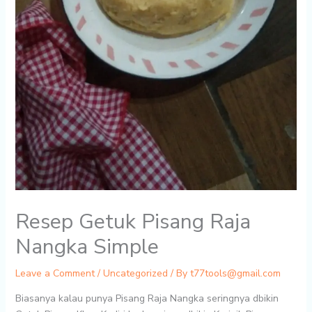
Resep Getuk Pisang Raja
Nangka Simple
Leave a Comment
/
Uncategorized
/ By
t77tools@gmail.com
Biasanya kalau punya Pisang Raja Nangka seringnya dbikin