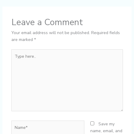
Leave a Comment
Your email address will not be published.
Required fields
are marked
*
Type
here..
Name*
Save my
name, email, and