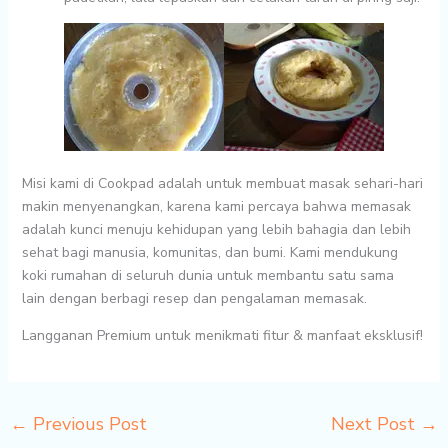
Misi kami di Cookpad adalah untuk
membuat masak sehari-hari
makin menyenangkan
, karena kami percaya bahwa memasak
adalah kunci menuju kehidupan yang lebih bahagia dan lebih
sehat bagi manusia, komunitas, dan bumi. Kami mendukung
koki rumahan di seluruh dunia untuk
membantu satu sama
lain
dengan berbagi resep dan pengalaman memasak.
Langganan Premium untuk menikmati fitur & manfaat eksklusif!
←
Previous Post
Next Post
→