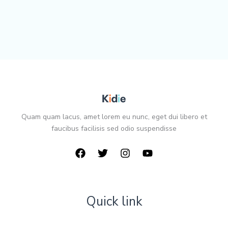
Quam quam lacus, amet lorem eu nunc, eget dui libero et
faucibus facilisis sed odio suspendisse
Quick link