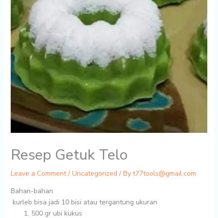
Resep Getuk Telo
Leave a Comment
/
Uncategorized
/ By
t77tools@gmail.com
Bahan-bahan
kurleb bisa jadi 10 bisi atau tergantung ukuran
500 gr
ubi kukus