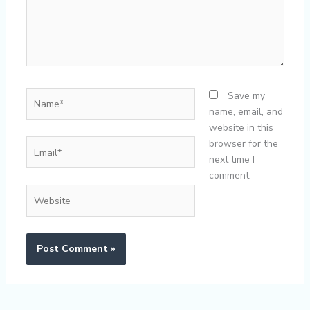
Name*
Save my
name, email, and
website in this
Email*
browser for the
next time I
comment.
Website