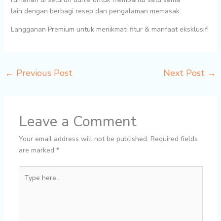
lain
dengan berbagi resep dan pengalaman memasak.
Langganan Premium untuk menikmati fitur & manfaat eksklusif!
←
Previous Post
Next Post
→
Leave a Comment
Your email address will not be published.
Required fields
are marked
*
Type
here..