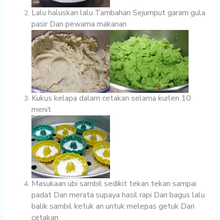
Lalu haluskan lalu Tambahan Sejumput garam gula
pasir Dan pewarna makanan
Kukus kelapa dalam cetakan selama kurlen 10
menit
Masukaan ubi sambil sedikit tekan tekan sampai
padat Dan merata supaya hasil rapi Dan bagus lalu
balik sambil ketuk an untuk melepas getuk Dari
cetakan