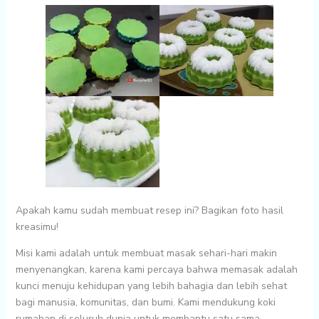
Apakah kamu sudah membuat resep ini? Bagikan foto hasil
kreasimu!
Misi kami adalah untuk
membuat masak sehari-hari makin
menyenangkan
, karena kami percaya bahwa memasak adalah
kunci menuju kehidupan yang lebih bahagia dan lebih sehat
bagi manusia, komunitas, dan bumi. Kami mendukung koki
rumahan di seluruh dunia untuk
membantu satu sama