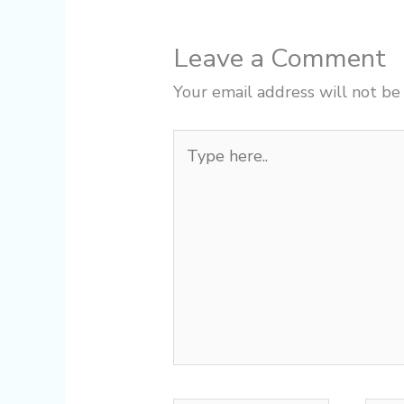
Leave a Comment
Your email address will not be
Type
here..