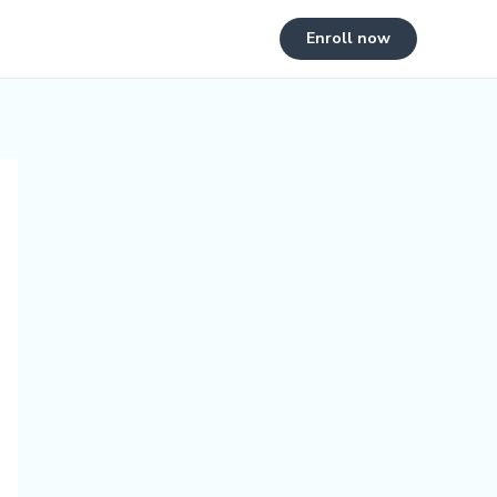
Enroll now