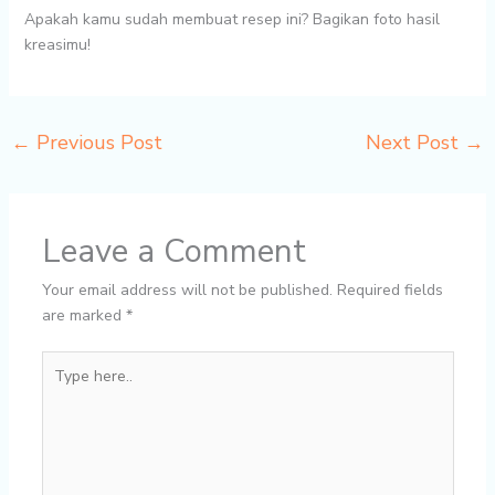
Apakah kamu sudah membuat resep ini? Bagikan foto hasil
kreasimu!
←
Previous Post
Next Post
→
Leave a Comment
Your email address will not be published.
Required fields
are marked
*
Type
here..