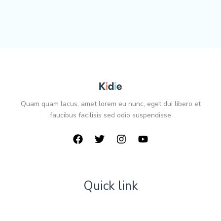
Quam quam lacus, amet lorem eu nunc, eget dui libero et
faucibus facilisis sed odio suspendisse
Quick link