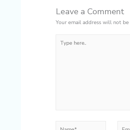
Leave a Comment
Your email address will not be
Type
here..
Name*
Emai