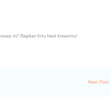
ep ini? Bagikan foto hasil kreasimu!
Next Post