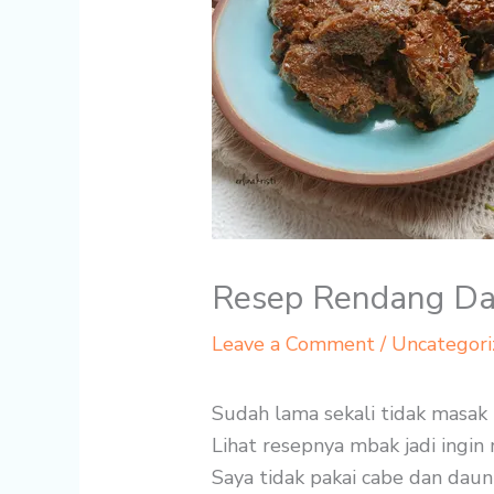
Resep Rendang Da
Leave a Comment
/
Uncategori
Sudah lama sekali tidak masak 
Lihat resepnya mbak jadi ingin 
Saya tidak pakai cabe dan daun