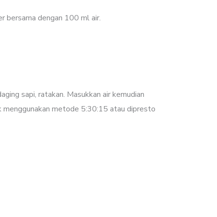
r bersama dengan 100 ml air.
aging sapi, ratakan. Masukkan air kemudian
k menggunakan metode 5:30:15 atau dipresto