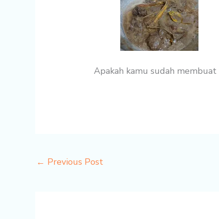
Apakah kamu sudah membuat res
←
Previous Post