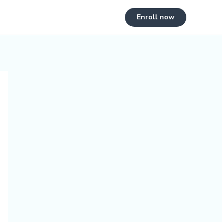
Enroll now