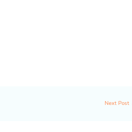
Next Post