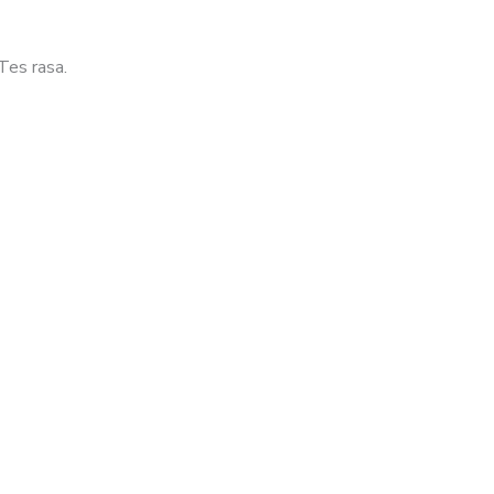
 Tes rasa.