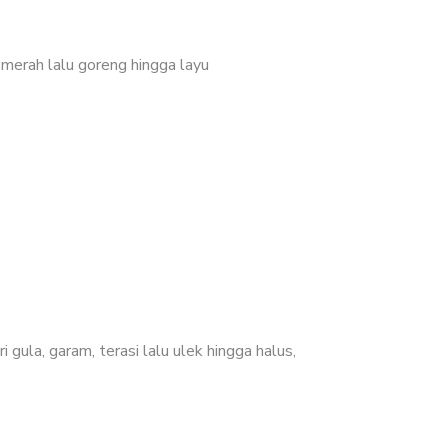
merah lalu goreng hingga layu
gula, garam, terasi lalu ulek hingga halus,