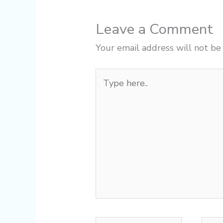
Leave a Comment
Your email address will not be
Type
here..