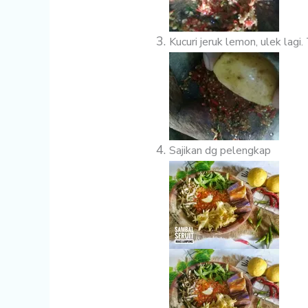
Kucuri jeruk lemon, ulek lagi.
Sajikan dg pelengkap