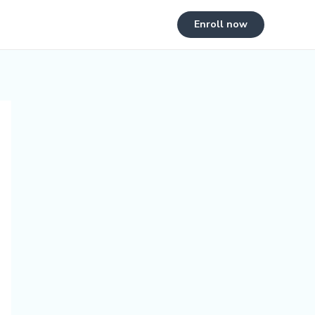
Enroll now