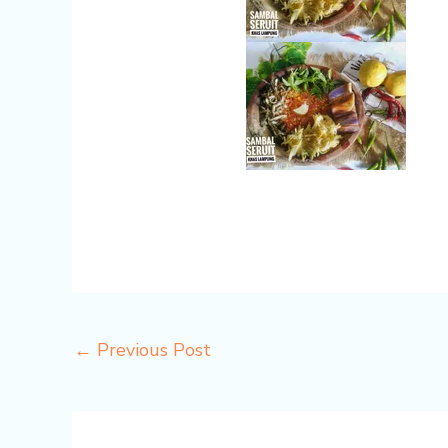
←
Previous Post