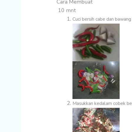
Cara Membuat
10 mnt
Cuci bersih cabe dan bawang 
Masukkan kedalam cobek beri 