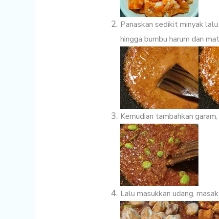
Panaskan sedikit minyak lalu
hingga bumbu harum dan mat
Kemudian tambahkan garam, ka
Lalu masukkan udang, masak 