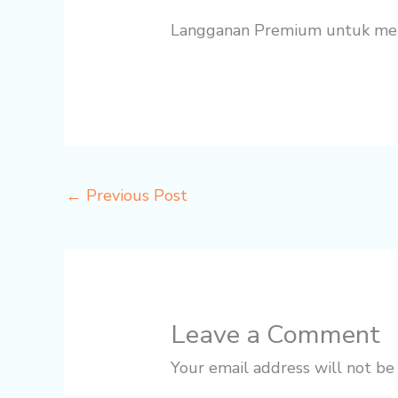
Langganan Premium untuk menik
←
Previous Post
Leave a Comment
Your email address will not be