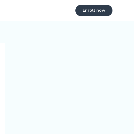
Enroll now