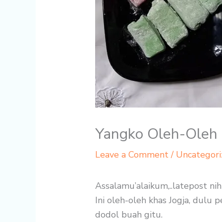
Yangko Oleh-Oleh 
Leave a Comment
/
Uncategori
Assalamu’alaikum,..latepost nih 
Ini oleh-oleh khas Jogja, dulu
dodol buah gitu.