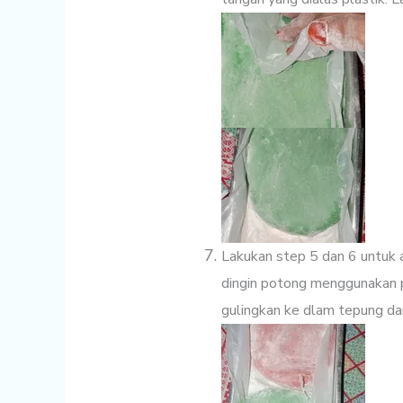
Lakukan step 5 dan 6 untuk 
dingin potong menggunakan pi
gulingkan ke dlam tepung da