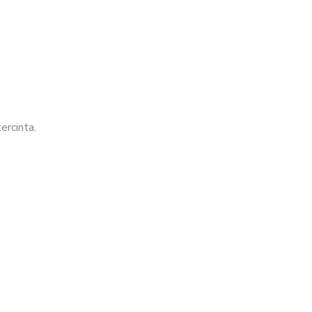
ercinta.