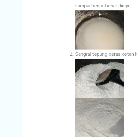
sampai benar-benar dingin.
Sangrai tepung beras ketan k