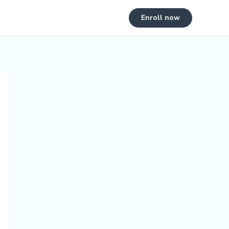
Enroll now