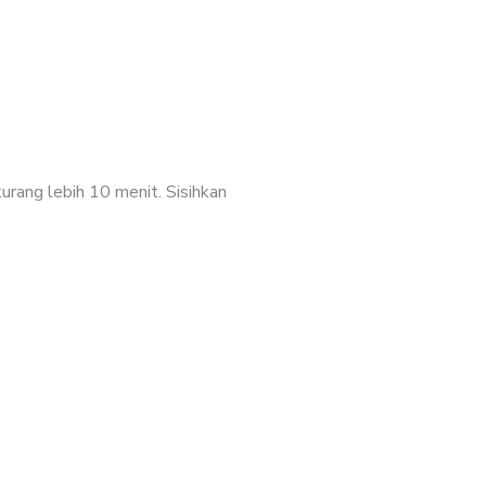
urang lebih 10 menit. Sisihkan