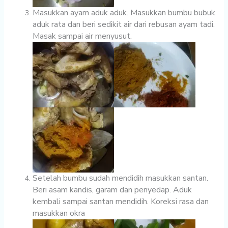
Masukkan ayam aduk aduk. Masukkan bumbu bubuk.
aduk rata dan beri sedikit air dari rebusan ayam tadi.
Masak sampai air menyusut.
Setelah bumbu sudah mendidih masukkan santan.
Beri asam kandis, garam dan penyedap. Aduk
kembali sampai santan mendidih. Koreksi rasa dan
masukkan okra