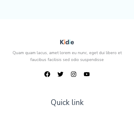
Quam quam lacus, amet lorem eu nunc, eget dui libero et
faucibus facilisis sed odio suspendisse
Quick link