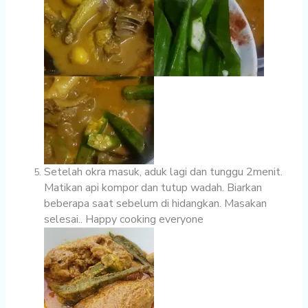
Setelah okra masuk, aduk lagi dan tunggu 2menit.
Matikan api kompor dan tutup wadah. Biarkan
beberapa saat sebelum di hidangkan. Masakan
selesai.. Happy cooking everyone