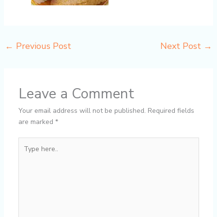
←
Previous Post
Next Post
→
Leave a Comment
Your email address will not be published.
Required fields
are marked
*
Type
here..