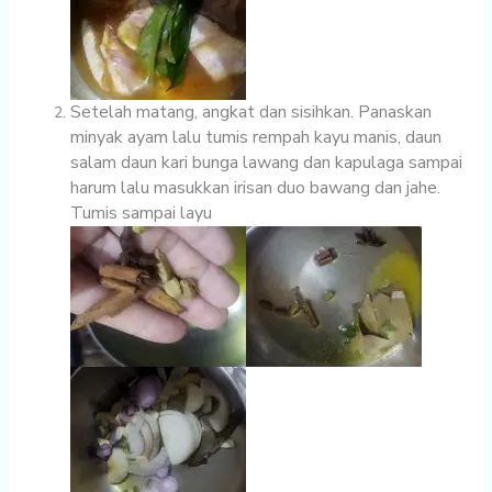
Setelah matang, angkat dan sisihkan. Panaskan
minyak ayam lalu tumis rempah kayu manis, daun
salam daun kari bunga lawang dan kapulaga sampai
harum lalu masukkan irisan duo bawang dan jahe.
Tumis sampai layu