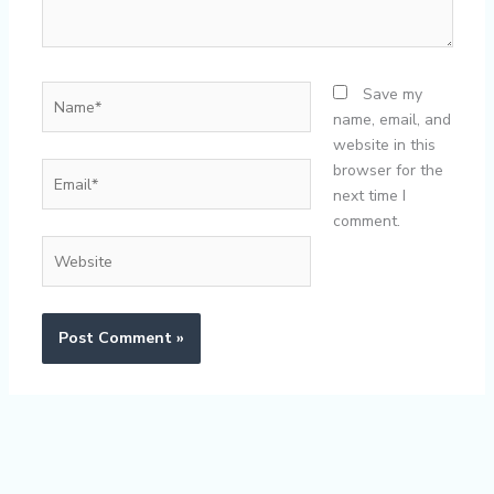
Name*
Save my
name, email, and
website in this
Email*
browser for the
next time I
comment.
Website