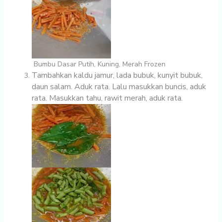
Bumbu Dasar Putih, Kuning, Merah Frozen
Tambahkan kaldu jamur, lada bubuk, kunyit bubuk,
daun salam. Aduk rata. Lalu masukkan buncis, aduk
rata. Masukkan tahu, rawit merah, aduk rata.