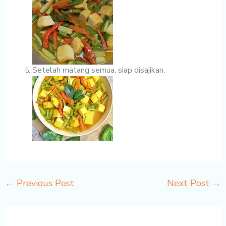
Setelah matang semua, siap disajikan.
←
Previous Post
Next Post
→