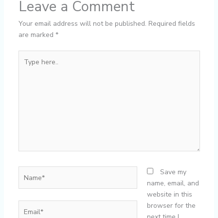
Leave a Comment
Your email address will not be published.
Required fields
are marked
*
Type
here..
Name*
Save my
name, email, and
website in this
Email*
browser for the
next time I