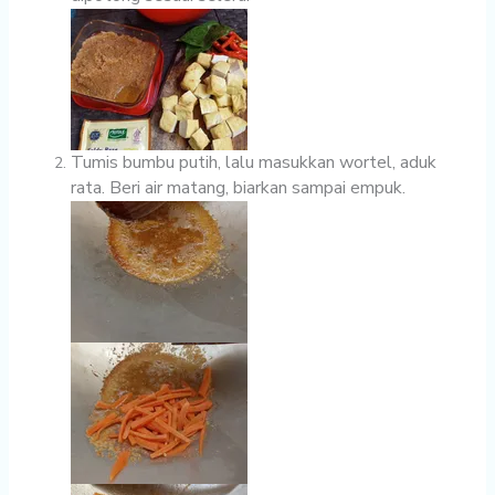
Tumis bumbu putih, lalu masukkan wortel, aduk
rata. Beri air matang, biarkan sampai empuk.