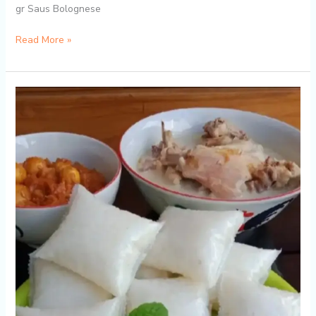
gr Saus Bolognese
Resep
Read More »
Spaghetti
Chicken
Bolognese
Sauce