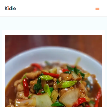
Skip
to
content