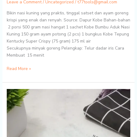
Leave a Comment
/
Uncategorized
/
t77tools@gmail.com
Bikin nasi kuning yang praktis, tinggal satset dan ayam goreng
krispi yang enak dan renyah. Source: Dapur Kobe Bahan-bahan
2 porsi 500 gram nasi hangat 1 sachet Kobe Bumbu Aduk Nasi
Kuning 150 gram ayam potong (2 pcs) 1 bungkus Kobe Tepung
Kentucky Super Crispy (75 gram) 175 ml air
Secukupnya minyak goreng Pelengkap: Telur dadar iris Cara
Membuat 15 menit
Resep
Read More »
Nasi
Kuning
Ayam
Crispy