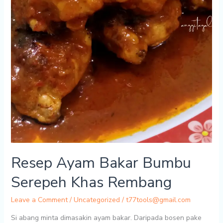
Resep Ayam Bakar Bumbu
Serepeh Khas Rembang
Leave a Comment
/
Uncategorized
/
t77tools@gmail.com
Si abang minta dimasakin ayam bakar. Daripada bosen pake