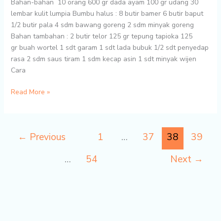
Bahan-bahan 10 orang 600 gr dada ayam 100 gr udang 30
lembar kulit lumpia Bumbu halus : 8 butir bamer 6 butir baput
1/2 butir pala 4 sdm bawang goreng 2 sdm minyak goreng
Bahan tambahan : 2 butir telor 125 gr tepung tapioka 125
gr buah wortel 1 sdt garam 1 sdt lada bubuk 1/2 sdt penyedap
rasa 2 sdm saus tiram 1 sdm kecap asin 1 sdt minyak wijen
Cara
Resep
Read More »
Dimsum
Ayam
←
Previous
1
…
37
38
39
…
54
Next
→