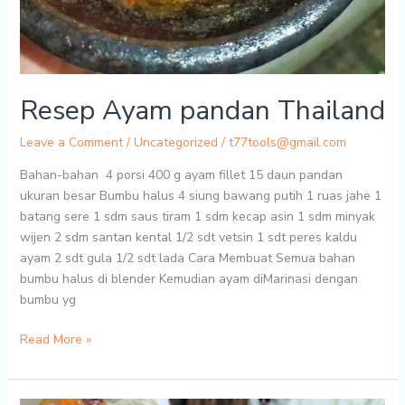
Resep Ayam pandan Thailand
Leave a Comment
/
Uncategorized
/
t77tools@gmail.com
Bahan-bahan 4 porsi 400 g ayam fillet 15 daun pandan
ukuran besar Bumbu halus 4 siung bawang putih 1 ruas jahe 1
batang sere 1 sdm saus tiram 1 sdm kecap asin 1 sdm minyak
wijen 2 sdm santan kental 1/2 sdt vetsin 1 sdt peres kaldu
ayam 2 sdt gula 1/2 sdt lada Cara Membuat Semua bahan
bumbu halus di blender Kemudian ayam diMarinasi dengan
bumbu yg
Resep
Read More »
Ayam
pandan
Thailand