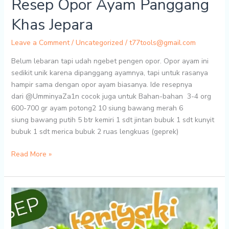
Resep Opor Ayam Panggang
Khas Jepara
Leave a Comment
/
Uncategorized
/
t77tools@gmail.com
Belum lebaran tapi udah ngebet pengen opor. Opor ayam ini
sedikit unik karena dipanggang ayamnya, tapi untuk rasanya
hampir sama dengan opor ayam biasanya. Ide resepnya
dari @UmminyaZa1n cocok juga untuk Bahan-bahan 3-4 org
600-700 gr ayam potong2 10 siung bawang merah 6
siung bawang putih 5 btr kemiri 1 sdt jintan bubuk 1 sdt kunyit
bubuk 1 sdt merica bubuk 2 ruas lengkuas (geprek)
Resep
Read More »
Opor
Ayam
Panggang
Khas
Jepara